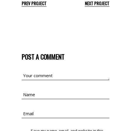
PREV PROJECT
NEXT PROJECT
POST A COMMENT
Save my name, email, and website in this