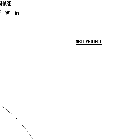
SHARE
NEXT PROJECT