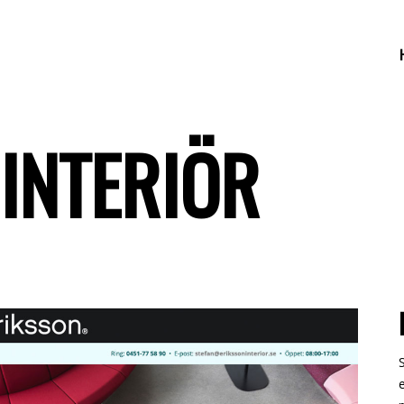
INTERIÖR