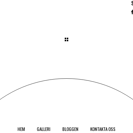
HEM
GALLERI
BLOGGEN
KONTAKTA OSS