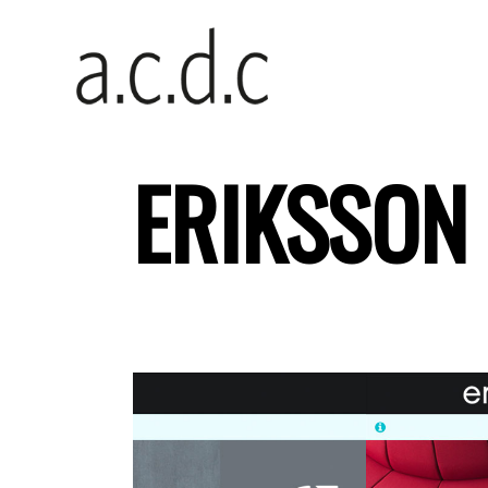
ERIKSSON 