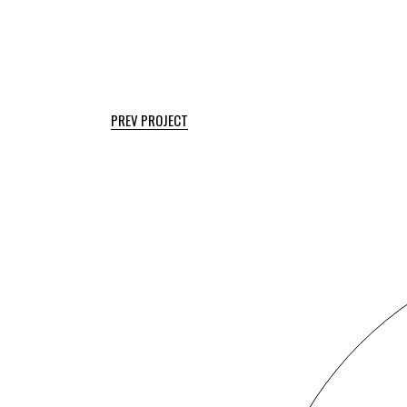
PREV PROJECT