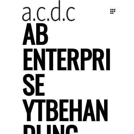
AB
ENTERPRI
SE
YTBEHAN