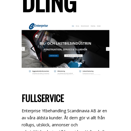
DLING
FULLSERVICE
Enterprise Ytbehandling Scandinavia AB är en
av våra äldsta kunder. Åt dem gör vi allt från
rollups, utskick, annonser och