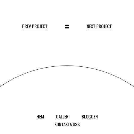
PREV PROJECT
NEXT PROJECT
HEM
GALLERI
BLOGGEN
KONTAKTA OSS