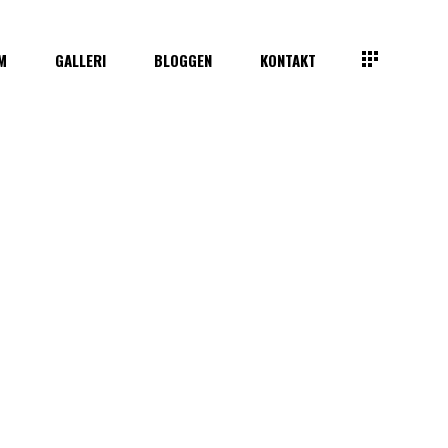
M
GALLERI
BLOGGEN
KONTAKT