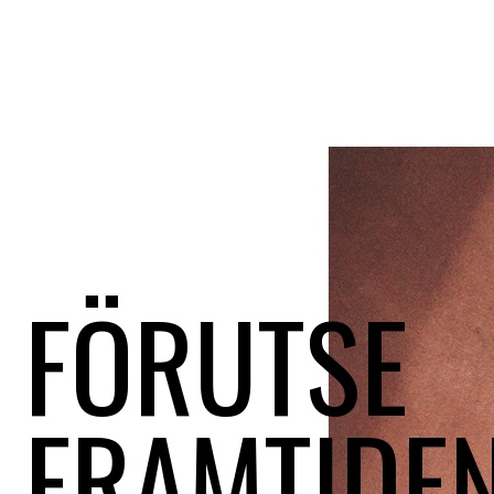
FÖRUTSE
FRAMTIDE