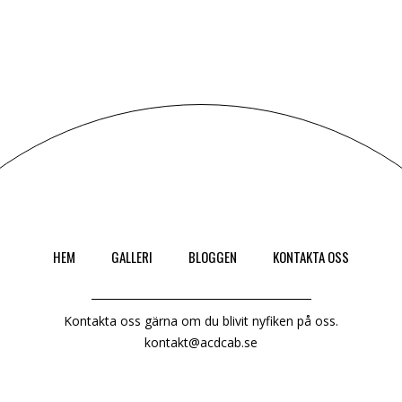
HEM
GALLERI
BLOGGEN
KONTAKTA OSS
Kontakta oss gärna om du blivit nyfiken på oss.
kontakt@acdcab.se