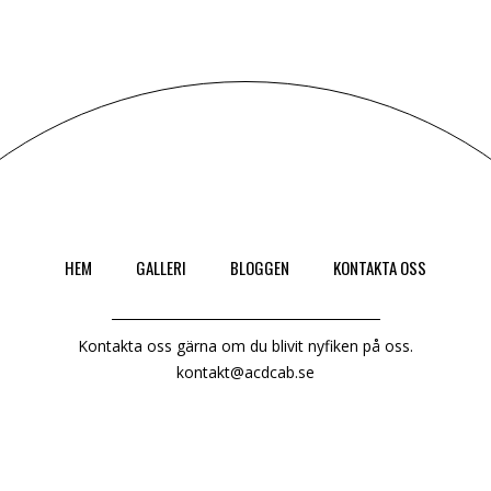
HEM
GALLERI
BLOGGEN
KONTAKTA OSS
Kontakta oss gärna om du blivit nyfiken på oss.
kontakt@acdcab.se