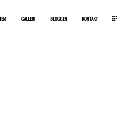
HEM
GALLERI
BLOGGEN
KONTAKT