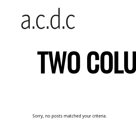
TWO COL
Sorry, no posts matched your criteria.