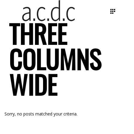
THREE
COLUMNS
WIDE
Sorry, no posts matched your criteria.