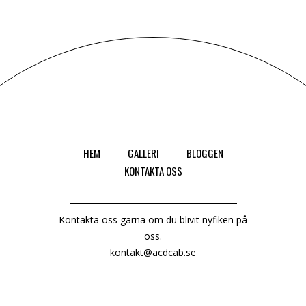
HEM
GALLERI
BLOGGEN
KONTAKTA OSS
Kontakta oss gärna om du blivit nyfiken på
oss.
kontakt@acdcab.se