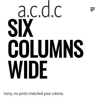
SIX
COLUMNS
WIDE
Sorry, no posts matched your criteria.