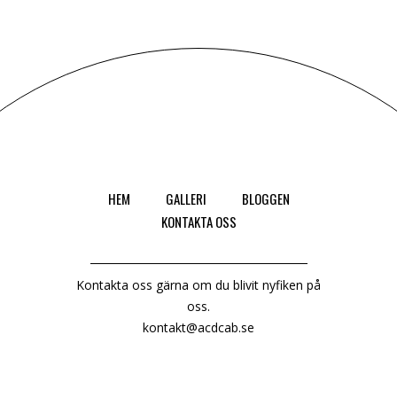
HEM
GALLERI
BLOGGEN
KONTAKTA OSS
Kontakta oss gärna om du blivit nyfiken på
oss.
kontakt@acdcab.se