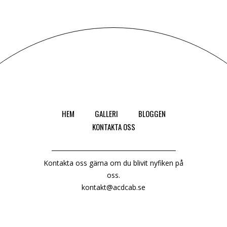
HEM
GALLERI
BLOGGEN
KONTAKTA OSS
Kontakta oss gärna om du blivit nyfiken på
oss.
kontakt@acdcab.se