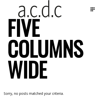
FIVE
COLUMNS
WIDE
Sorry, no posts matched your criteria.