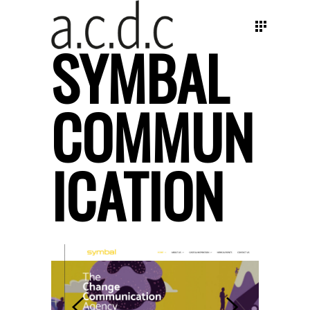
SYMBAL
COMMUN
ICATION