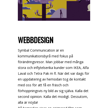
WEBBDESIGN
Symbal Communication är en
kommunikationsbyrå med fokus på
förändringsresor. Man jobbar med många
stora och inflytelserika kunder som IKEA, Alfa
Laval och Tetra Pak m fl. När det var dags för
en uppdatering av hemsidan tog de kontakt
med oss för att få en fräsch och
förhoppningsvis ny bild av sig själva. Kalla det
second opinion. Kalla det modigt. Dessutom,
alla är nöjda!