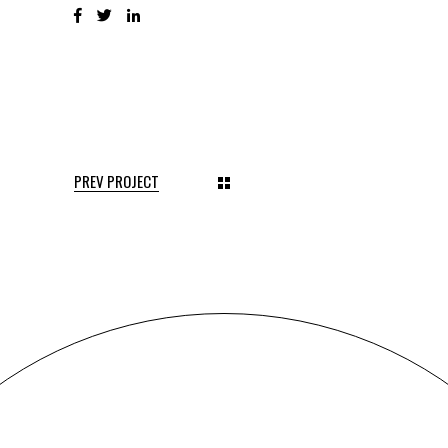
PREV PROJECT