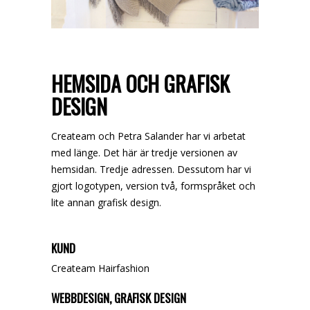
HEMSIDA OCH GRAFISK
DESIGN
Createam och Petra Salander har vi arbetat
med länge. Det här är tredje versionen av
hemsidan. Tredje adressen. Dessutom har vi
gjort logotypen, version två, formspråket och
lite annan grafisk design.
KUND
Createam Hairfashion
WEBBDESIGN, GRAFISK DESIGN