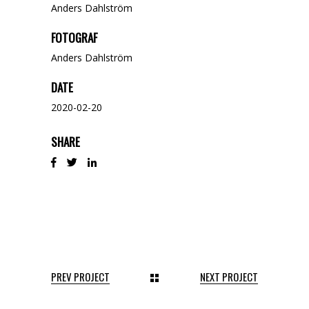
Anders Dahlström
FOTOGRAF
Anders Dahlström
DATE
2020-02-20
SHARE
PREV PROJECT
NEXT PROJECT