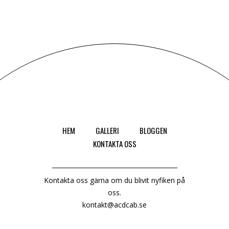
HEM
GALLERI
BLOGGEN
KONTAKTA OSS
Kontakta oss gärna om du blivit nyfiken på
oss.
kontakt@acdcab.se