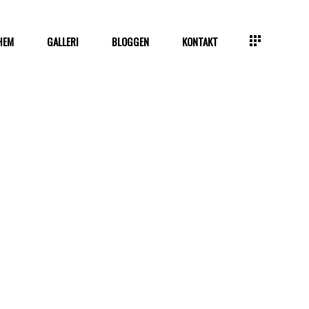
HEM
GALLERI
BLOGGEN
KONTAKT